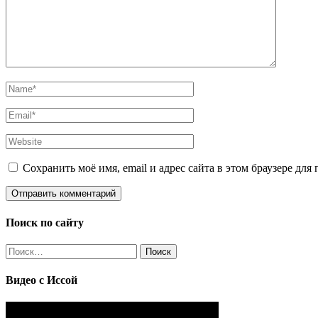
Сохранить моё имя, email и адрес сайта в этом браузере д
Поиск по сайту
Найти:
Видео с Иссой