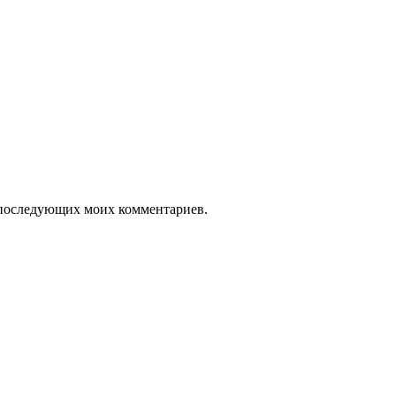
ля последующих моих комментариев.